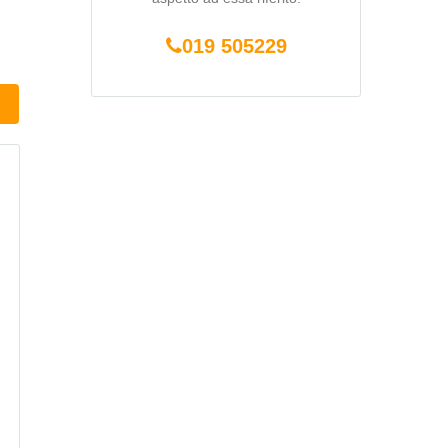
019 505229