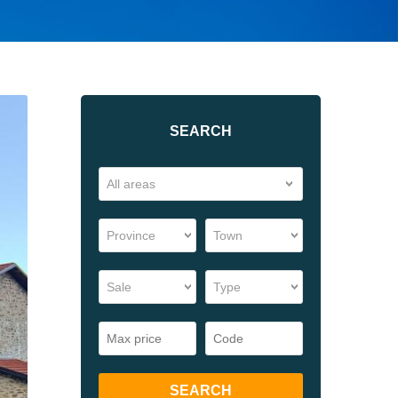
SEARCH