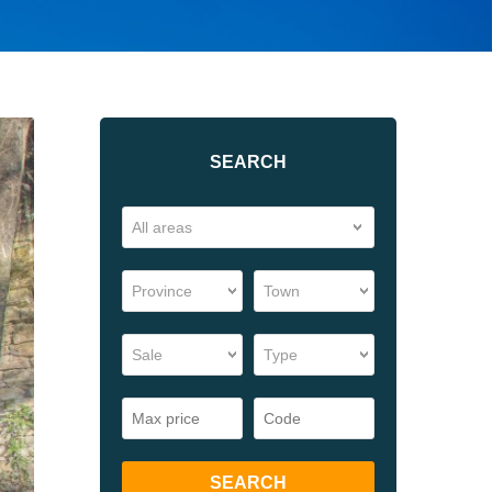
SEARCH