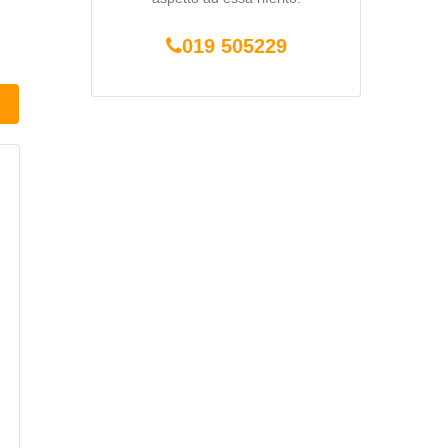
019 505229