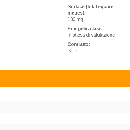
Surface (total square
metres):
130 mq
Energetic class:
In attesa di valutazione
Contratto:
Sale