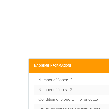
MAGGIORI INFORMAZIONI
Number of floors:
2
Number of floors:
2
Condition of property:
To renovate