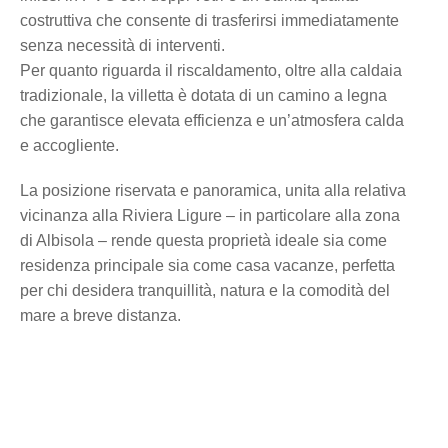
costruttiva che consente di trasferirsi immediatamente
senza necessità di interventi.
Per quanto riguarda il riscaldamento, oltre alla caldaia
tradizionale, la villetta è dotata di un camino a legna
che garantisce elevata efficienza e un’atmosfera calda
e accogliente.
La posizione riservata e panoramica, unita alla relativa
vicinanza alla Riviera Ligure – in particolare alla zona
di Albisola – rende questa proprietà ideale sia come
residenza principale sia come casa vacanze, perfetta
per chi desidera tranquillità, natura e la comodità del
mare a breve distanza.