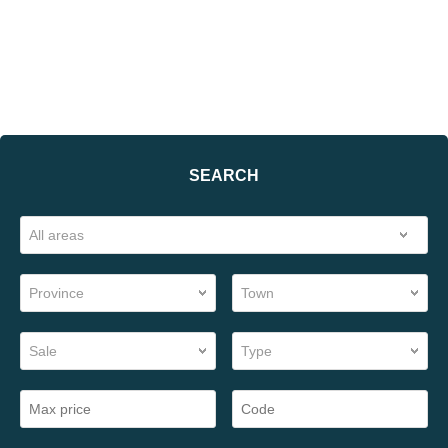
SEARCH