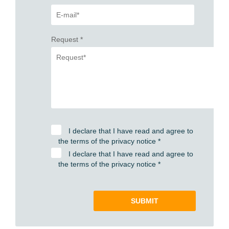
Request
*
I declare that I have read and agree to
the terms of the privacy notice
*
I declare that I have read and agree to
the terms of the privacy notice
*