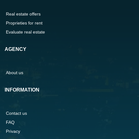
Real estate offers
Proprieties for rent
Evaluate real estate
AGENCY
About us
INFORMATION
Contact us
FAQ
Privacy