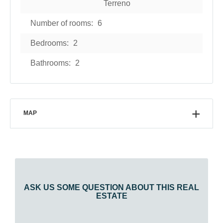
Terreno
Number of rooms:
6
Bedrooms:
2
Bathrooms:
2
MAP
ASK US SOME QUESTION ABOUT THIS REAL
ESTATE