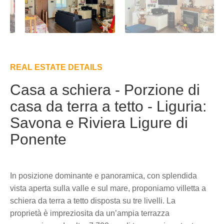
REAL ESTATE DETAILS
Casa a schiera - Porzione di
casa da terra a tetto - Liguria:
Savona e Riviera Ligure di
Ponente
In posizione dominante e panoramica, con splendida
vista aperta sulla valle e sul mare, proponiamo villetta a
schiera da terra a tetto disposta su tre livelli. La
proprietà è impreziosita da un’ampia terrazza