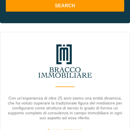
Con un'esperienza di oltre 25 anni siamo una entità dinamica,
che ha voluto superare la tradizionale figura del mediatore per
configurarsi come struttura di servizi in grado di fornire un
supporto completo di consulenza in campo immobiliare in ogni
suo aspetto ad essa riferito.