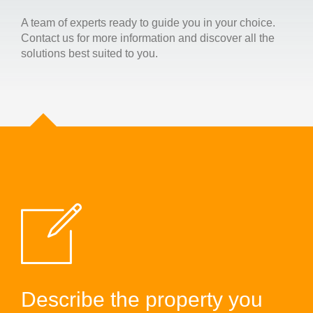
A team of experts ready to guide you in your choice.
Contact us for more information and discover all the
solutions best suited to you.
Describe the property you