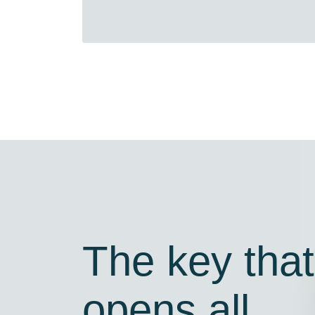
The key that
opens all