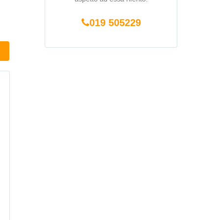
019 505229