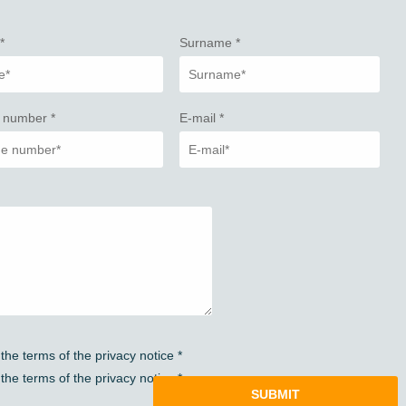
e
*
Surname
*
 number
*
E-mail
*
 the terms of the privacy notice
*
 the terms of the privacy notice
*