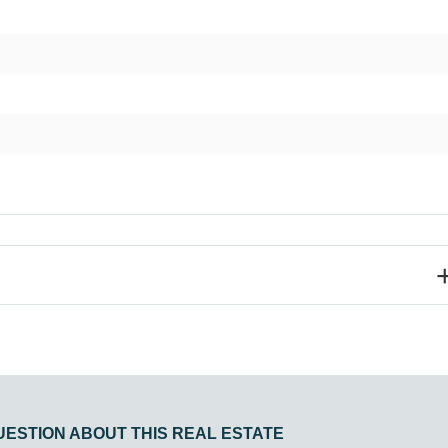
UESTION ABOUT THIS REAL ESTATE