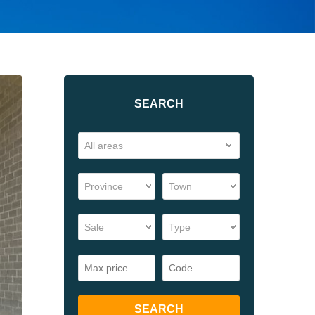
SEARCH