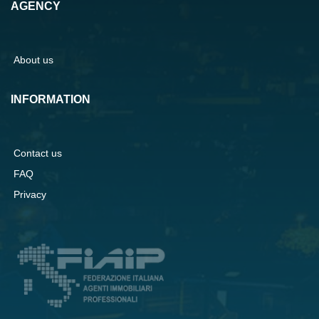
AGENCY
About us
INFORMATION
Contact us
FAQ
Privacy