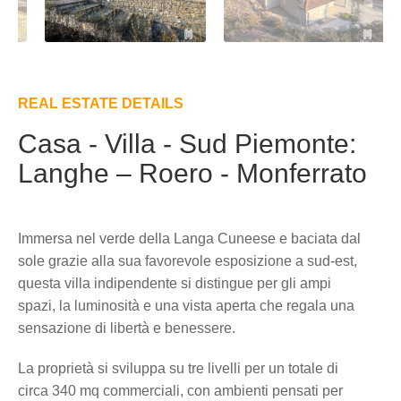
REAL ESTATE DETAILS
Casa - Villa - Sud Piemonte:
Langhe – Roero - Monferrato
Immersa nel verde della Langa Cuneese e baciata dal
sole grazie alla sua favorevole esposizione a sud-est,
questa villa indipendente si distingue per gli ampi
spazi, la luminosità e una vista aperta che regala una
sensazione di libertà e benessere.
La proprietà si sviluppa su tre livelli per un totale di
circa 340 mq commerciali, con ambienti pensati per