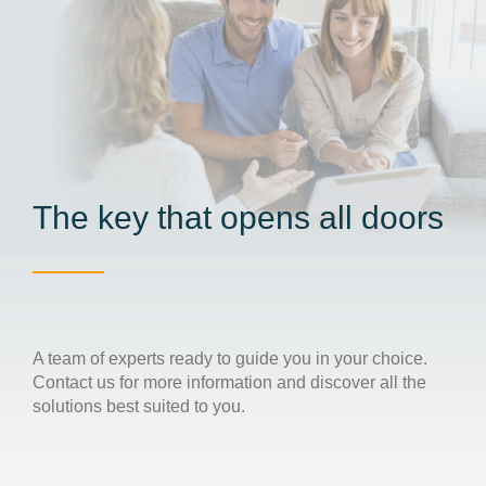
The key that opens all doors
A team of experts ready to guide you in your choice.
Contact us for more information and discover all the
solutions best suited to you.