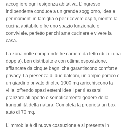
accogliere ogni esigenza abitativa. L’ingresso
indipendente conduce a un grande soggiorno, ideale
per momenti in famiglia o per ricevere ospiti, mentre la
cucina abitabile offre uno spazio funzionale e
conviviale, perfetto per chi ama cucinare e vivere la
casa.
La zona notte comprende tre camere da letto (di cui una
doppia), ben distribuite e con ottima esposizione,
affiancate da cinque bagni che garantiscono comfort e
privacy. La presenza di due balconi, un ampio portico e
un giardino privato di oltre 1000 mq arricchiscono la
villa, offrendo spazi esterni ideali per rilassarsi,
pranzare all’aperto o semplicemente godere della
tranquillità della natura. Completa la proprietà un box
auto di 70 mq.
L'immobile è di nuova costruzione e si presenta in