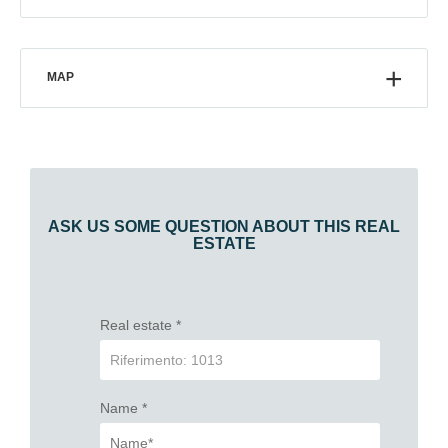
MAP
ASK US SOME QUESTION ABOUT THIS REAL
ESTATE
Real estate
*
Name
*