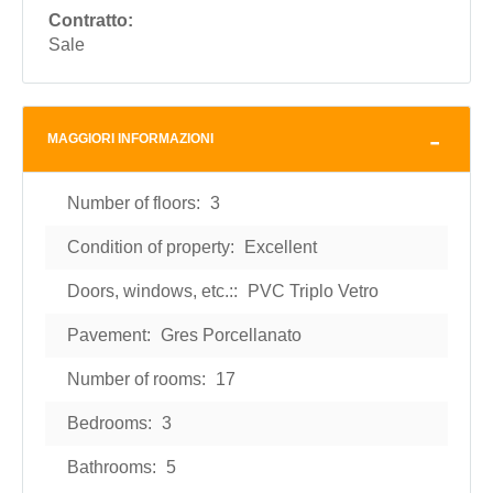
Contratto:
Sale
MAGGIORI INFORMAZIONI
Number of floors:
3
Condition of property:
Excellent
Doors, windows, etc.::
PVC Triplo Vetro
Pavement:
Gres Porcellanato
Number of rooms:
17
Bedrooms:
3
Bathrooms:
5