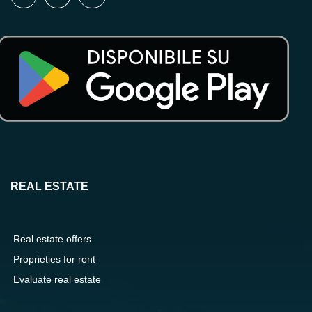
REAL ESTATE
Real estate offers
Proprieties for rent
Evaluate real estate