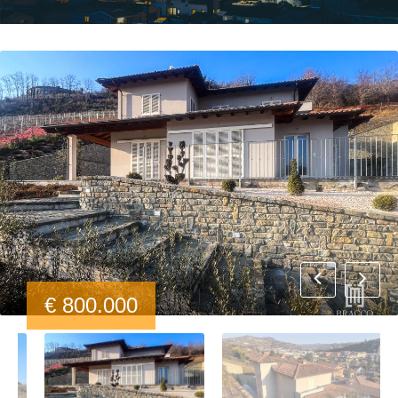
€ 800.000