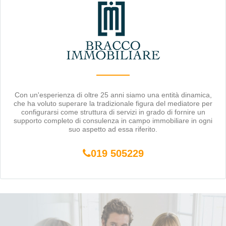
Con un'esperienza di oltre 25 anni siamo una entità dinamica,
che ha voluto superare la tradizionale figura del mediatore per
configurarsi come struttura di servizi in grado di fornire un
supporto completo di consulenza in campo immobiliare in ogni
suo aspetto ad essa riferito.
019 505229