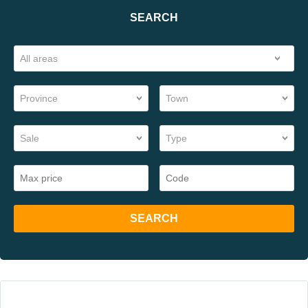
SEARCH