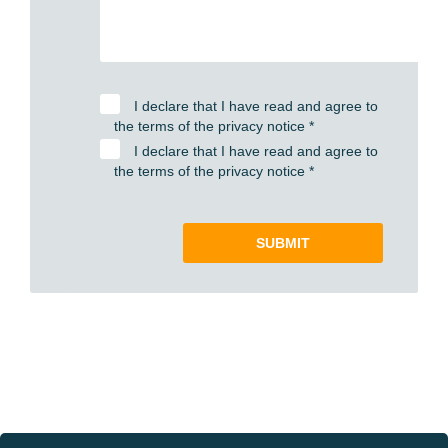
I declare that I have read and agree to
the terms of the privacy notice
*
I declare that I have read and agree to
the terms of the privacy notice
*