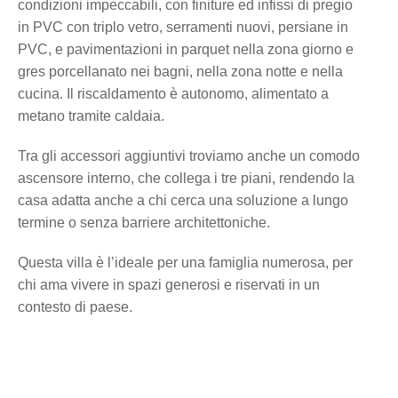
condizioni impeccabili, con finiture ed infissi di pregio
in PVC con triplo vetro, serramenti nuovi, persiane in
PVC, e pavimentazioni in parquet nella zona giorno e
gres porcellanato nei bagni, nella zona notte e nella
cucina. Il riscaldamento è autonomo, alimentato a
metano tramite caldaia.
Tra gli accessori aggiuntivi troviamo anche un comodo
ascensore interno, che collega i tre piani, rendendo la
casa adatta anche a chi cerca una soluzione a lungo
termine o senza barriere architettoniche.
Questa villa è l’ideale per una famiglia numerosa, per
chi ama vivere in spazi generosi e riservati in un
contesto di paese.