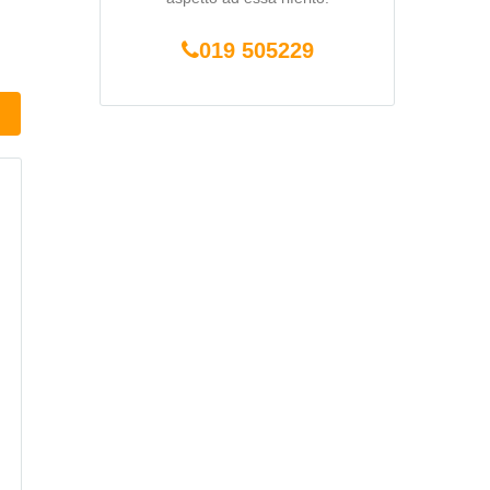
019 505229