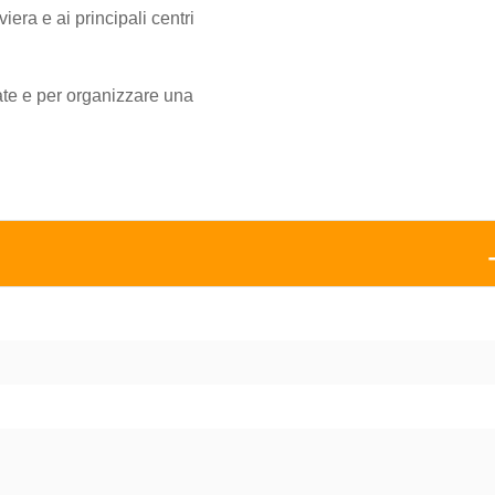
viera e ai principali centri
ate e per organizzare una