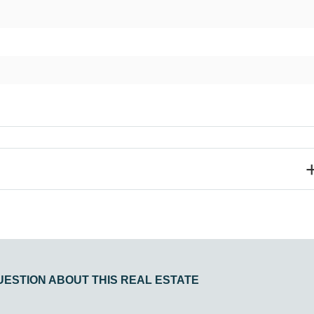
UESTION ABOUT THIS REAL ESTATE