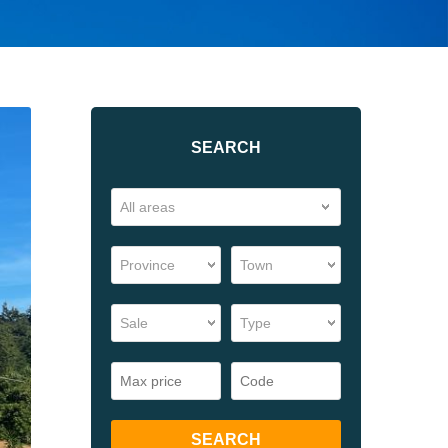
SEARCH