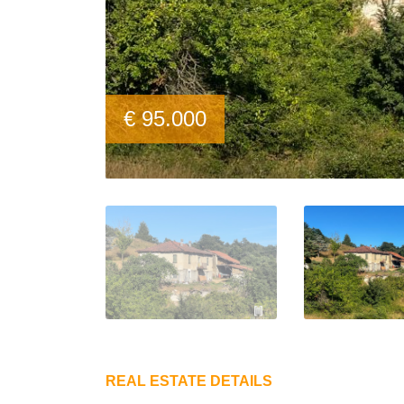
€ 95.000
REAL ESTATE DETAILS