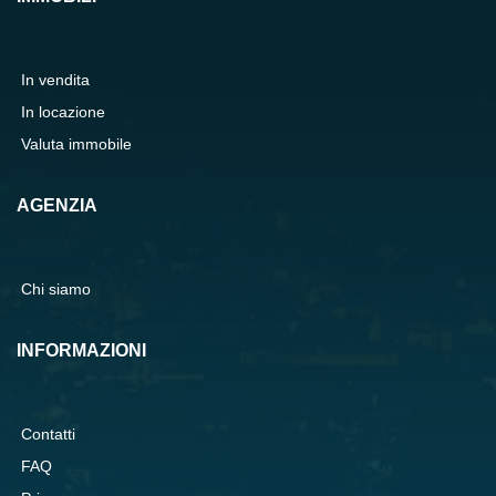
In vendita
In locazione
Valuta immobile
AGENZIA
Chi siamo
INFORMAZIONI
Contatti
FAQ