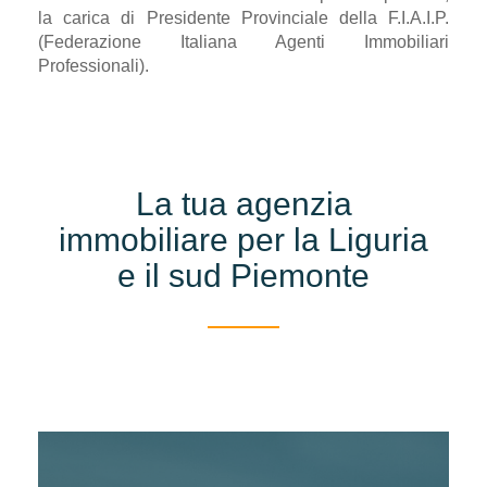
la carica di Presidente Provinciale della F.I.A.I.P.
(Federazione Italiana Agenti Immobiliari
Professionali).
La tua agenzia
immobiliare per la Liguria
e il sud Piemonte