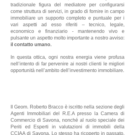
tradizionale figura del mediatore per configurarsi
come struttura di servizi, in grado di fornire in campo
immobiliare un supporto completo e puntuale per i
vari aspetti ad esso riferiti – tecnico, legale,
economico e finanziario - mantenendo vivo e
pulsante un aspetto molto importante a nostro avviso:
il contatto umano.
In questa ottica, ogni nostra energia viene profusa
nell’intento di far pervenire ai nostri clienti le migliori
opportunità nell’ambito dell’investimento immobiliare.
Il Geom. Roberto Bracco è iscritto nella sezione degli
Agenti Immobiliari del R.E.A presso la Camera di
Commercio di Savona, nonché al ruolo speciale dei
Periti ed Esperti in valutazioni di immobili della
CCIAA di Savona. Lo stesso ha ricoperto in passato,