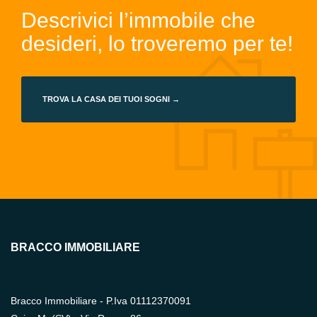
Descrivici l’immobile che
desideri, lo troveremo per te!
TROVA LA CASA DEI TUOI SOGNI →
BRACCO IMMOBILIARE
Bracco Immobiliare - P.Iva 01112370091