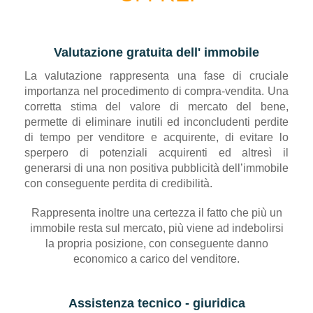
Valutazione gratuita dell' immobile
La valutazione rappresenta una fase di cruciale
importanza nel procedimento di compra-vendita. Una
corretta stima del valore di mercato del bene,
permette di eliminare inutili ed inconcludenti perdite
di tempo per venditore e acquirente, di evitare lo
sperpero di potenziali acquirenti ed altresì il
generarsi di una non positiva pubblicità dell’immobile
con conseguente perdita di credibilità.
Rappresenta inoltre una certezza il fatto che più un
immobile resta sul mercato, più viene ad indebolirsi
la propria posizione, con conseguente danno
economico a carico del venditore.
Assistenza tecnico - giuridica