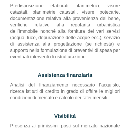
Predisposizione elaborati planimetrici, visure
catastali, planimetrie catastali, visure ipotecarie,
documentazione relativa alla provenienza del bene,
verifiche relative alla regolarità urbanistica
dell’immobile nonché alla fornitura dei vari servizi
(acqua, luce, depurazione delle acque ecc.), servizio
di assistenza alla progettazione (se richiesta) e
supporto nella formulazione di preventivi di spesa per
eventuali interventi di ristrutturazione.
Assistenza finanziaria
Analisi del finanziamento necessario l’acquisto,
ricerca Istituti di credito in grado di offrire le migliori
condizioni di mercato e calcolo dei ratei mensili.
Visibilità
Presenza ai primissimi posti sul mercato nazionale