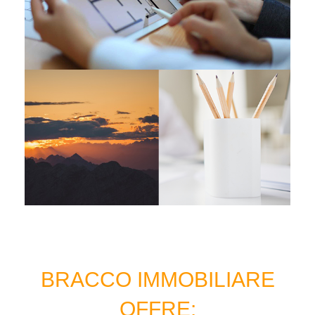
BRACCO IMMOBILIARE
OFFRE: