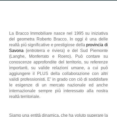
La Bracco Immobiliare nasce nel 1995 su iniziativa
del geometra Roberto Bracco. In oggi è una delle
realtà più significative e prestigiose della
provincia di
Savona
(entroterra e riviera) e del Sud Piemonte
(Langhe, Monferrato e Roero). Può contare su
conoscenze approfondite del territorio, su referenze
importanti, su valide relazioni umane, a cui può
aggiungere il PLUS della collaborazione con altri
validi professionisti. E’ in grado con ciò di soddisfare
le esigenze di un mercato nazionale ed anche
internazionale sempre più interessato alla nostra
realtà territoriale.
Siamo una entità dinamica, che ha voluto superare la