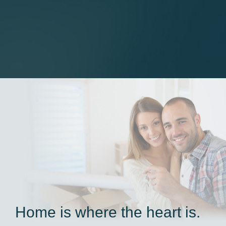
Home is where the heart is.