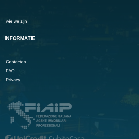
wie we zijn
INFORMATIE
Contacten
FAQ
Privacy