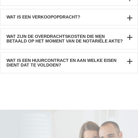
WAT IS EEN VERKOOPOPDRACHT?
WAT ZIJN DE OVERDRACHTSKOSTEN DIE MEN
BETAALD OP HET MOMENT VAN DE NOTARIËLE AKTE?
WAT IS EEN HUURCONTRACT EN AAN WELKE EISEN
DIENT DAT TE VOLDOEN?