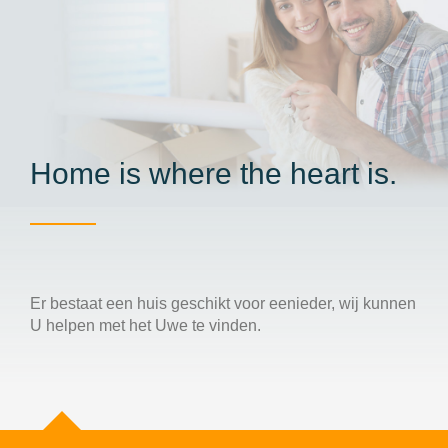
Home is where the heart is.
Er bestaat een huis geschikt voor eenieder, wij kunnen
U helpen met het Uwe te vinden.