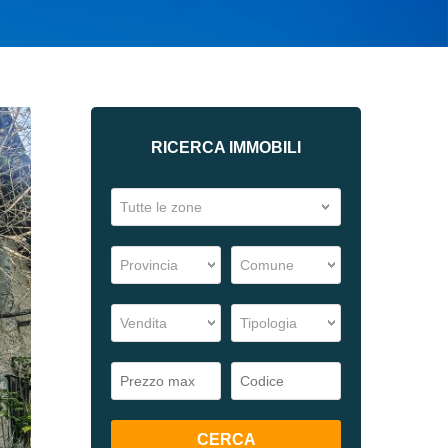
RICERCA IMMOBILI