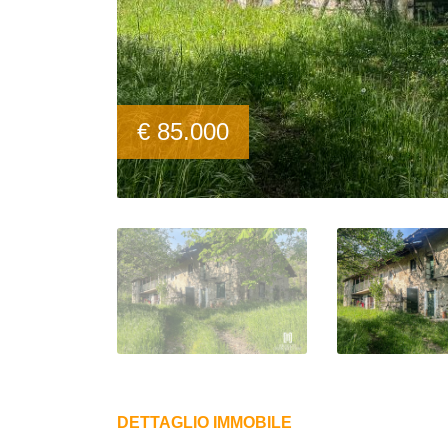
€ 85.000
DETTAGLIO IMMOBILE