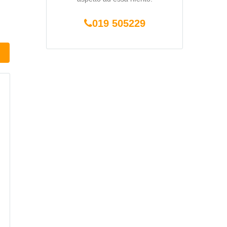
019 505229