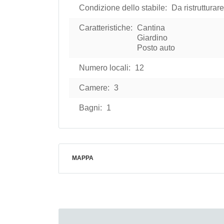
Condizione dello stabile:
Da ristrutturare
Caratteristiche:
Cantina
Giardino
Posto auto
Numero locali:
12
Camere:
3
Bagni:
1
MAPPA