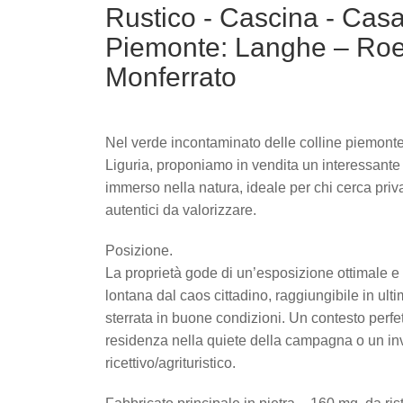
Rustico - Cascina - Casa
Piemonte: Langhe – Roe
Monferrato
Nel verde incontaminato delle colline piemonte
Liguria, proponiamo in vendita un interessant
immerso nella natura, ideale per chi cerca priva
autentici da valorizzare.
Posizione.
La proprietà gode di un’esposizione ottimale e 
lontana dal caos cittadino, raggiungibile in ult
sterrata in buone condizioni. Un contesto perfe
residenza nella quiete della campagna o un in
ricettivo/agrituristico.