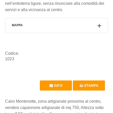
nell’entroterra ligure, senza rinunciare alla comodità dei
servizi e alla vicinanza al centro.
MAPPA
Codice:
1023
INFO
STAMPA
Cairo Montenotte, zona artigianale prossima al centro,
vendesi capannone artigianale di mq 750, Altezza sotto