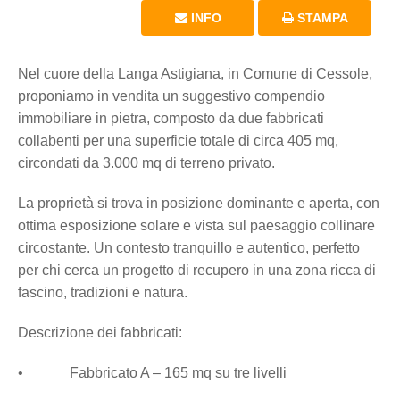
INFO
STAMPA
Nel cuore della Langa Astigiana, in Comune di Cessole,
proponiamo in vendita un suggestivo compendio
immobiliare in pietra, composto da due fabbricati
collabenti per una superficie totale di circa 405 mq,
circondati da 3.000 mq di terreno privato.
La proprietà si trova in posizione dominante e aperta, con
ottima esposizione solare e vista sul paesaggio collinare
circostante. Un contesto tranquillo e autentico, perfetto
per chi cerca un progetto di recupero in una zona ricca di
fascino, tradizioni e natura.
Descrizione dei fabbricati:
• Fabbricato A – 165 mq su tre livelli