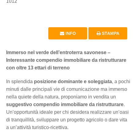
1012
INFO
STAMPA
Immerso nel verde dell’entroterra savonese –
Interessante compendio immobiliare da ristrutturare
con oltre 13 ettari di terreno
In splendida
posizione dominante e soleggiata
, a pochi
minuti dalle principali vie di comunicazione ma immerso
nella quiete della natura, proponiamo in vendita un
suggestivo compendio immobiliare da ristrutturare
.
Un’opportunità ideale per chi desidera realizzare un’oasi
di tranquillità, sviluppare un progetto agricolo o dare vita
a un’attività turistico-ricettiva.