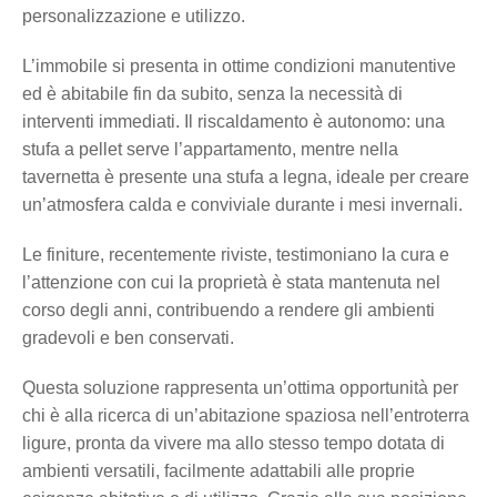
personalizzazione e utilizzo.
L’immobile si presenta in ottime condizioni manutentive
ed è abitabile fin da subito, senza la necessità di
interventi immediati. Il riscaldamento è autonomo: una
stufa a pellet serve l’appartamento, mentre nella
tavernetta è presente una stufa a legna, ideale per creare
un’atmosfera calda e conviviale durante i mesi invernali.
Le finiture, recentemente riviste, testimoniano la cura e
l’attenzione con cui la proprietà è stata mantenuta nel
corso degli anni, contribuendo a rendere gli ambienti
gradevoli e ben conservati.
Questa soluzione rappresenta un’ottima opportunità per
chi è alla ricerca di un’abitazione spaziosa nell’entroterra
ligure, pronta da vivere ma allo stesso tempo dotata di
ambienti versatili, facilmente adattabili alle proprie