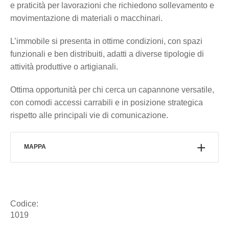
e praticità per lavorazioni che richiedono sollevamento e
movimentazione di materiali o macchinari.
L’immobile si presenta in ottime condizioni, con spazi
funzionali e ben distribuiti, adatti a diverse tipologie di
attività produttive o artigianali.
Ottima opportunità per chi cerca un capannone versatile,
con comodi accessi carrabili e in posizione strategica
rispetto alle principali vie di comunicazione.
MAPPA
Codice:
1019