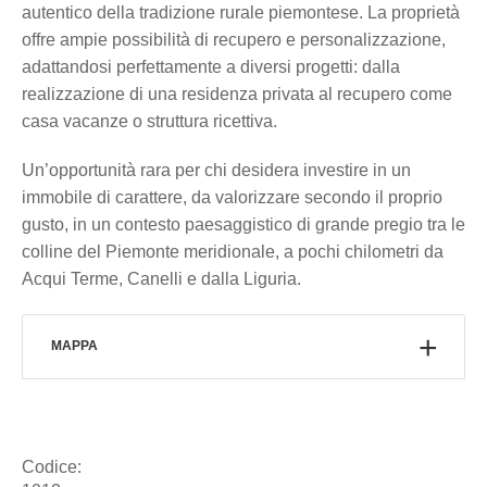
autentico della tradizione rurale piemontese. La proprietà
offre ampie possibilità di recupero e personalizzazione,
adattandosi perfettamente a diversi progetti: dalla
realizzazione di una residenza privata al recupero come
casa vacanze o struttura ricettiva.
Un’opportunità rara per chi desidera investire in un
immobile di carattere, da valorizzare secondo il proprio
gusto, in un contesto paesaggistico di grande pregio tra le
colline del Piemonte meridionale, a pochi chilometri da
Acqui Terme, Canelli e dalla Liguria.
MAPPA
Codice: