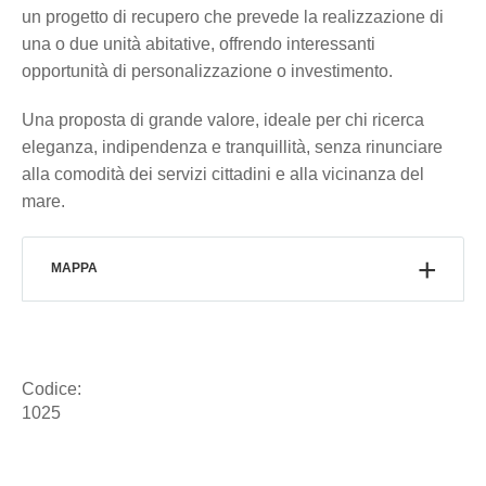
un progetto di recupero che prevede la realizzazione di
una o due unità abitative, offrendo interessanti
opportunità di personalizzazione o investimento.
Una proposta di grande valore, ideale per chi ricerca
eleganza, indipendenza e tranquillità, senza rinunciare
alla comodità dei servizi cittadini e alla vicinanza del
mare.
MAPPA
Codice:
1025