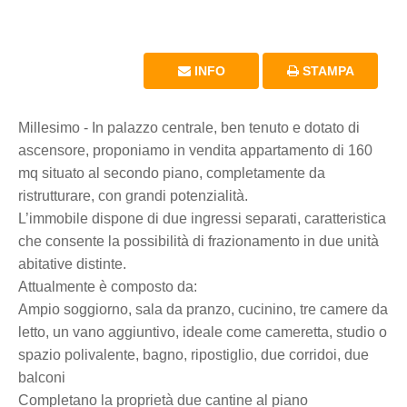
INFO
STAMPA
Millesimo - In palazzo centrale, ben tenuto e dotato di
ascensore, proponiamo in vendita appartamento di 160
mq situato al secondo piano, completamente da
ristrutturare, con grandi potenzialità.
L’immobile dispone di due ingressi separati, caratteristica
che consente la possibilità di frazionamento in due unità
abitative distinte.
Attualmente è composto da:
Ampio soggiorno, sala da pranzo, cucinino, tre camere da
letto, un vano aggiuntivo, ideale come cameretta, studio o
spazio polivalente, bagno, ripostiglio, due corridoi, due
balconi
Completano la proprietà due cantine al piano