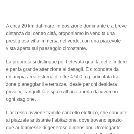
A circa 20 km dal mare, in posizione dominante e a breve
distanza dal centro città, proponiamo in vendita una
prestigiosa villa immersa nel verde, con una piacevole
vista aperta sul paesaggio circostante.
La proprietà si distingue per l’elevata qualità delle finiture
e per la grande attenzione ai dettagli. È circondata da
un’ampia area esterna di oltre 4.500 mq, articolata tra
zone pianeggianti e terrazze, ideale per chi desidera
privacy, tranquillità e spazi all’aria aperta da vivere in
ogni stagione.
L’accesso avviene tramite cancello elettrico, che conduce
al piazzale antistante l’abitazione, dove trovano spazio
due autorimesse di generose dimensioni. Un’elegante