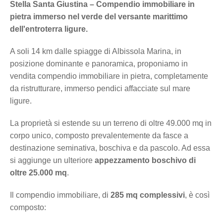
Stella Santa Giustina – Compendio immobiliare in
pietra immerso nel verde del versante marittimo
dell'entroterra ligure.
A soli 14 km dalle spiagge di Albissola Marina, in
posizione dominante e panoramica, proponiamo in
vendita compendio immobiliare in pietra, completamente
da ristrutturare, immerso pendici affacciate sul mare
ligure.
La proprietà si estende su un terreno di oltre 49.000 mq in
corpo unico, composto prevalentemente da fasce a
destinazione seminativa, boschiva e da pascolo. Ad essa
si aggiunge un ulteriore
appezzamento boschivo di
oltre 25.000 mq
.
Il compendio immobiliare, di
285 mq complessivi
, è così
composto: