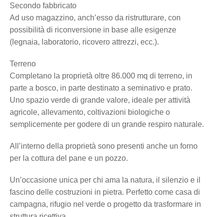
Secondo fabbricato
Ad uso magazzino, anch’esso da ristrutturare, con
possibilità di riconversione in base alle esigenze
(legnaia, laboratorio, ricovero attrezzi, ecc.).
Terreno
Completano la proprietà oltre 86.000 mq di terreno, in
parte a bosco, in parte destinato a seminativo e prato.
Uno spazio verde di grande valore, ideale per attività
agricole, allevamento, coltivazioni biologiche o
semplicemente per godere di un grande respiro naturale.
All’interno della proprietà sono presenti anche un forno
per la cottura del pane e un pozzo.
Un’occasione unica per chi ama la natura, il silenzio e il
fascino delle costruzioni in pietra. Perfetto come casa di
campagna, rifugio nel verde o progetto da trasformare in
struttura ricettiva.