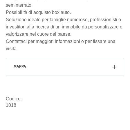
seminterrato.
Possibilità di acquisto box auto.
Soluzione ideale per famiglie numerose, professionisti o
investitori alla ricerca di un immobile da personalizzare e
valorizzare nel cuore del paese.
Contattaci per maggiori informazioni o per fissare una
visita.
MAPPA
Codice:
1018