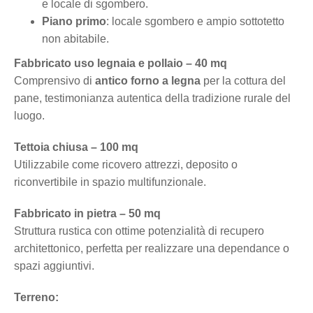
e locale di sgombero.
Piano primo
: locale sgombero e ampio sottotetto
non abitabile.
Fabbricato uso legnaia e pollaio – 40 mq
Comprensivo di
antico forno a legna
per la cottura del
pane, testimonianza autentica della tradizione rurale del
luogo.
Tettoia chiusa – 100 mq
Utilizzabile come ricovero attrezzi, deposito o
riconvertibile in spazio multifunzionale.
Fabbricato in pietra – 50 mq
Struttura rustica con ottime potenzialità di recupero
architettonico, perfetta per realizzare una dependance o
spazi aggiuntivi.
Terreno: