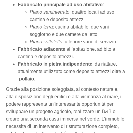
Fabbricato principale ad uso abitativo
:
Piano seminterrato
: quattro locali ad uso
cantina e deposito attrezzi
Piano terra
: cucina abitabile, due vani
soggiorno e due camere da letto
Piano sottotetto
: ulteriore vano di servizio
Fabbricato adiacente
all’abitazione, adibito a
cantina e deposito attrezzi.
Fabbricato in pietra indipendente
, da riattare,
attualmente utilizzato come deposito attrezzi oltre a
pollaio.
Grazie alla posizione soleggiata, al contesto naturale,
alla disposizione degli edifici e alla vicinanza al mare, il
podere rappresenta un'interessante opportunità per
sviluppare un progetto agricolo, realizzare un B&B o
creare una seconda casa immersa nel verde. L’immobile
necessita di un intervento di ristrutturazione completo,