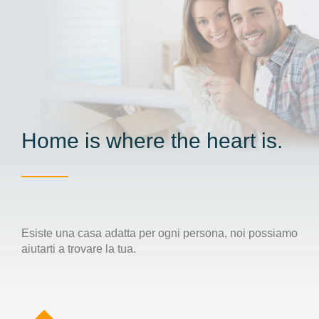
Home is where the heart is.
Esiste una casa adatta per ogni persona, noi possiamo
aiutarti a trovare la tua.