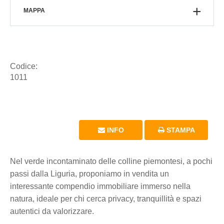
MAPPA
Codice:
1011
INFO
STAMPA
Nel verde incontaminato delle colline piemontesi, a pochi
passi dalla Liguria, proponiamo in vendita un
interessante compendio immobiliare immerso nella
natura, ideale per chi cerca privacy, tranquillità e spazi
autentici da valorizzare.