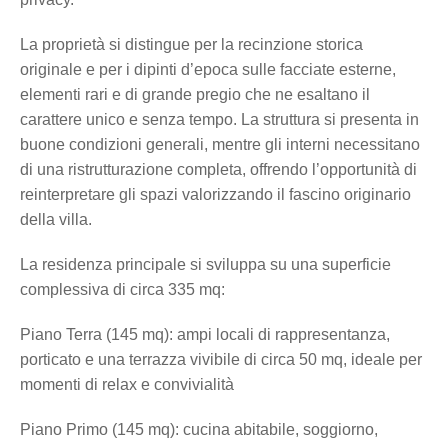
La proprietà si distingue per la recinzione storica
originale e per i dipinti d’epoca sulle facciate esterne,
elementi rari e di grande pregio che ne esaltano il
carattere unico e senza tempo. La struttura si presenta in
buone condizioni generali, mentre gli interni necessitano
di una ristrutturazione completa, offrendo l’opportunità di
reinterpretare gli spazi valorizzando il fascino originario
della villa.
La residenza principale si sviluppa su una superficie
complessiva di circa 335 mq:
Piano Terra (145 mq): ampi locali di rappresentanza,
porticato e una terrazza vivibile di circa 50 mq, ideale per
momenti di relax e convivialità
Piano Primo (145 mq): cucina abitabile, soggiorno,