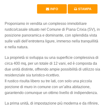
INFO
STAMPA
Proponiamo in vendita un complesso immobiliare
rustico/casale situato nel Comune di Piana Crixia (SV), in
posizione panoramica e dominante, con splendida vista
sulle valli dell’entroterra ligure, immerso nella tranquillità
e nella natura.
La proprietà si sviluppa su una superficie complessiva di
circa 400 mq, per un totale di 12 vani, ed è composta da
due unità distinte, offrendo ampie possibilità di utilizzo sia
residenziale sia turistico-ricettivo.
Il rustico risulta libero su tre lati, con solo una piccola
porzione di muro in comune con un’altra abitazione,
garantendo comunque un ottimo livello di indipendenza.
La prima unità, di impostazione più moderna e da rifinire,