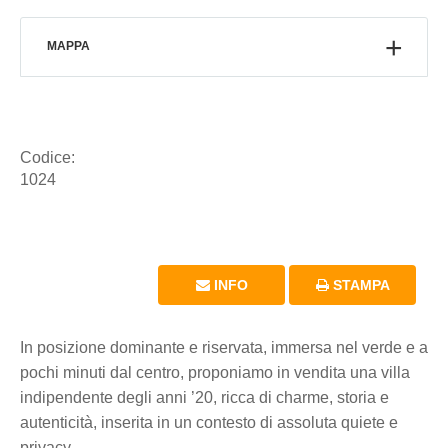
MAPPA
Codice:
1024
INFO
STAMPA
In posizione dominante e riservata, immersa nel verde e a
pochi minuti dal centro, proponiamo in vendita una villa
indipendente degli anni ’20, ricca di charme, storia e
autenticità, inserita in un contesto di assoluta quiete e
privacy.