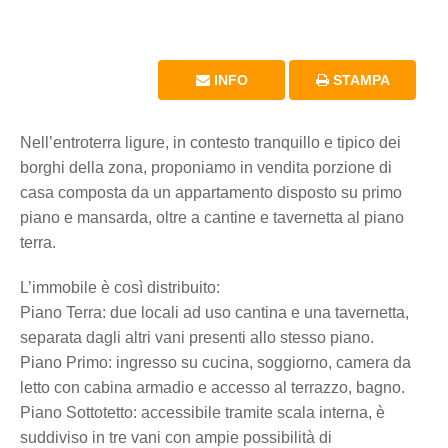
INFO
STAMPA
Nell’entroterra ligure, in contesto tranquillo e tipico dei
borghi della zona, proponiamo in vendita porzione di
casa composta da un appartamento disposto su primo
piano e mansarda, oltre a cantine e tavernetta al piano
terra.
L’immobile è così distribuito:
Piano Terra: due locali ad uso cantina e una tavernetta,
separata dagli altri vani presenti allo stesso piano.
Piano Primo: ingresso su cucina, soggiorno, camera da
letto con cabina armadio e accesso al terrazzo, bagno.
Piano Sottotetto: accessibile tramite scala interna, è
suddiviso in tre vani con ampie possibilità di