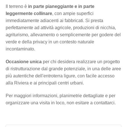
Il terreno è
in parte pianeggiante e in parte
leggermente collinare
, con ampie superfici
immediatamente adiacenti ai fabbricati. Si presta
perfettamente ad attività agricole, produzioni di nicchia,
agriturismo, allevamento o semplicemente per godere del
verde e della privacy in un contesto naturale
incontaminato.
Occasione unica
per chi desidera realizzare un progetto
di ristrutturazione dal grande potenziale, in una delle aree
più autentiche dell'entroterra ligure, con facile accesso
alla Riviera e ai principali centri urbani.
Per maggiori informazioni, planimetrie dettagliate e per
organizzare una visita in loco, non esitare a contattarci.