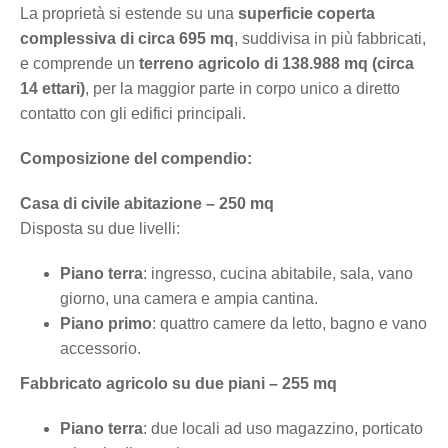
La proprietà si estende su una
superficie coperta
complessiva di circa 695 mq
, suddivisa in più fabbricati,
e comprende un
terreno agricolo di 138.988 mq (circa
14 ettari)
, per la maggior parte in corpo unico a diretto
contatto con gli edifici principali.
Composizione del compendio:
Casa di civile abitazione – 250 mq
Disposta su due livelli:
Piano terra
: ingresso, cucina abitabile, sala, vano
giorno, una camera e ampia cantina.
Piano primo
: quattro camere da letto, bagno e vano
accessorio.
Fabbricato agricolo su due piani – 255 mq
Piano terra
: due locali ad uso magazzino, porticato