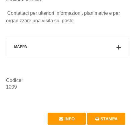
Contattaci per ulteriori informazioni, planimetrie e per
organizzare una visita sul posto.
MAPPA
Codice:
1009
INFO
STAMPA