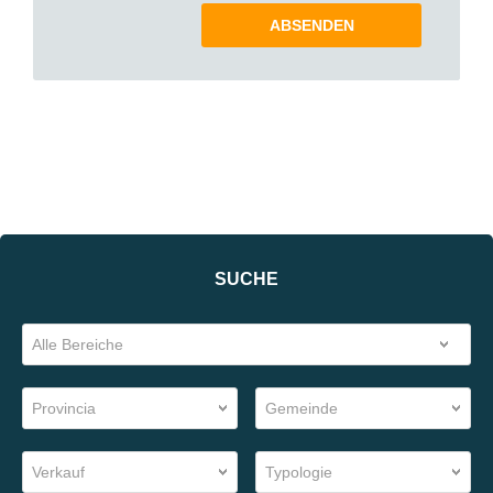
SUCHE