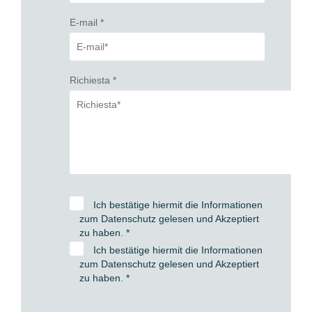
E-mail
*
Richiesta
*
Ich bestätige hiermit die Informationen
zum Datenschutz gelesen und Akzeptiert
zu haben.
*
Ich bestätige hiermit die Informationen
zum Datenschutz gelesen und Akzeptiert
zu haben.
*