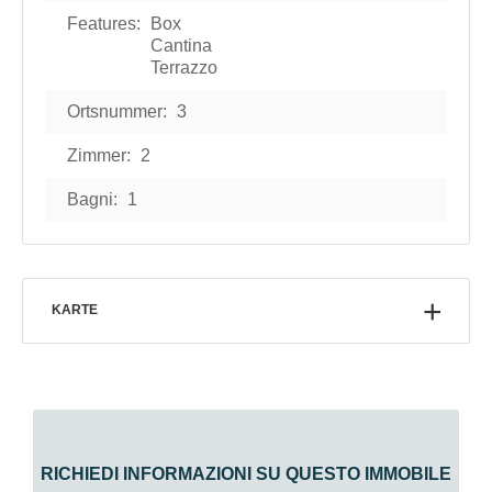
Features:
Box
Cantina
Terrazzo
Ortsnummer:
3
Zimmer:
2
Bagni:
1
KARTE
RICHIEDI INFORMAZIONI SU QUESTO IMMOBILE