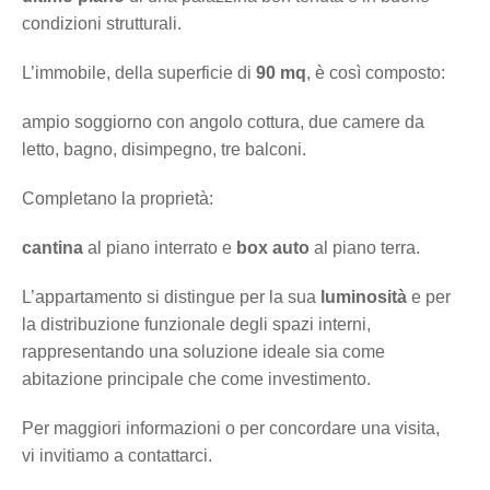
condizioni strutturali.
L’immobile, della superficie di
90 mq
, è così composto:
ampio soggiorno con angolo cottura, due camere da
letto, bagno, disimpegno, tre balconi.
Completano la proprietà:
cantina
al piano interrato e
box auto
al piano terra.
L’appartamento si distingue per la sua
luminosità
e per
la distribuzione funzionale degli spazi interni,
rappresentando una soluzione ideale sia come
abitazione principale che come investimento.
Per maggiori informazioni o per concordare una visita,
vi invitiamo a contattarci.