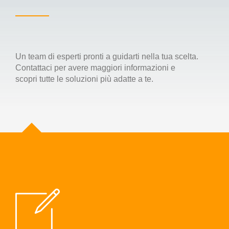
Un team di esperti pronti a guidarti nella tua scelta.
Contattaci per avere maggiori informazioni e
scopri tutte le soluzioni più adatte a te.