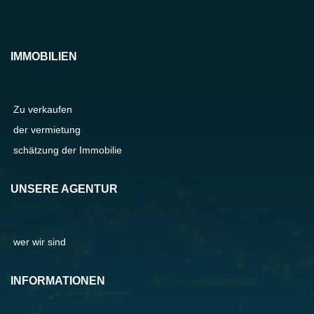
IMMOBILIEN
Zu verkaufen
der vermietung
schätzung der Immobilie
UNSERE AGENTUR
wer wir sind
INFORMATIONEN