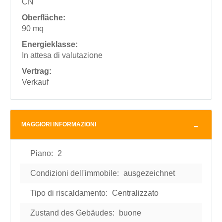
CN
Oberfläche:
90 mq
Energieklasse:
In attesa di valutazione
Vertrag:
Verkauf
MAGGIORI INFORMAZIONI
Piano:
2
Condizioni dell'immobile:
ausgezeichnet
Tipo di riscaldamento:
Centralizzato
Zustand des Gebäudes:
buone