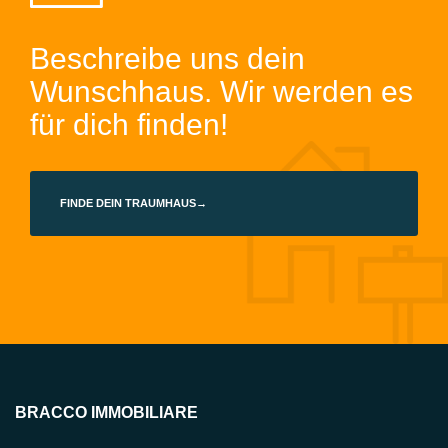
Beschreibe uns dein
Wunschhaus. Wir werden es
für dich finden!
FINDE DEIN TRAUMHAUS→
BRACCO IMMOBILIARE